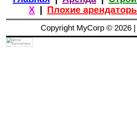
Х
|
Плохие арендатор
Copyright MyCorp © 2026