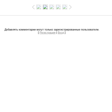
Добавлять комментарии могут только зарегистрированные пользователи.
[
Регистрация
|
Вход
]