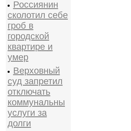
Россиянин
сколотил себе
гроб в
городской
квартире и
умер
Верховный
суд запретил
отключать
коммунальны
услуги за
долги