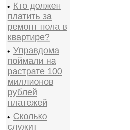
Кто должен
платить за
ремонт пола в
квартире?
Управдома
поймали на
растрате 100
миллионов
рублей
платежей
Сколько
служит