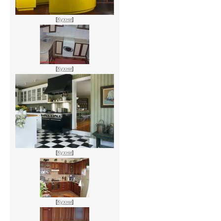
[
Кухни
]
[
Кухни
]
[
Кухни
]
[
Кухни
]