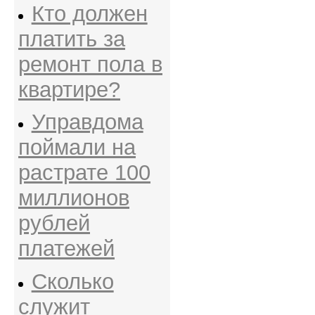
Кто должен
платить за
ремонт пола в
квартире?
Управдома
поймали на
растрате 100
миллионов
рублей
платежей
Сколько
служит