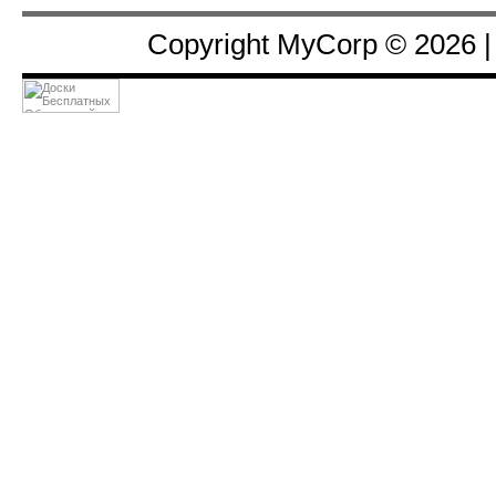
Copyright MyCorp © 2026