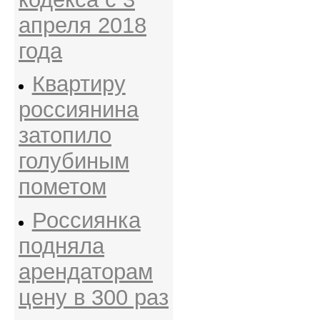
апреля 2018
года
Квартиру
россиянина
затопило
голубиным
пометом
Россиянка
подняла
арендаторам
цену в 300 раз