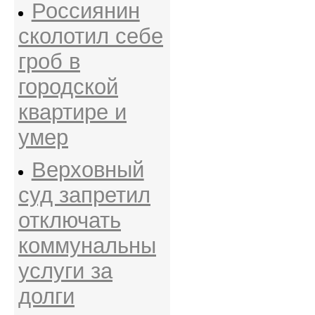
Россиянин
сколотил себе
гроб в
городской
квартире и
умер
Верховный
суд запретил
отключать
коммунальны
услуги за
долги