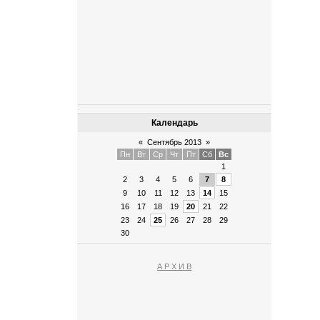
Календарь
«
Сентябрь 2013
»
Пн
Вт
Ср
Чт
Пт
Сб
Вс
1
2
3
4
5
6
7
8
9
10
11
12
13
14
15
16
17
18
19
20
21
22
23
24
25
26
27
28
29
30
А Р Х И В