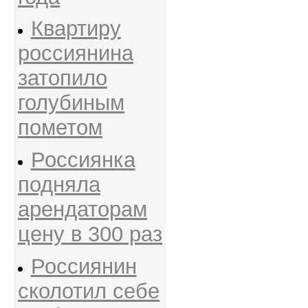
Квартиру
россиянина
затопило
голубиным
пометом
Россиянка
подняла
арендаторам
цену в 300 раз
Россиянин
сколотил себе