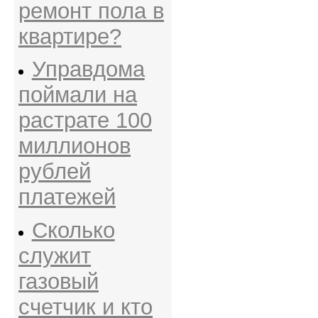
ремонт пола в
квартире?
Управдома
поймали на
растрате 100
миллионов
рублей
платежей
Сколько
служит
газовый
счетчик и кто