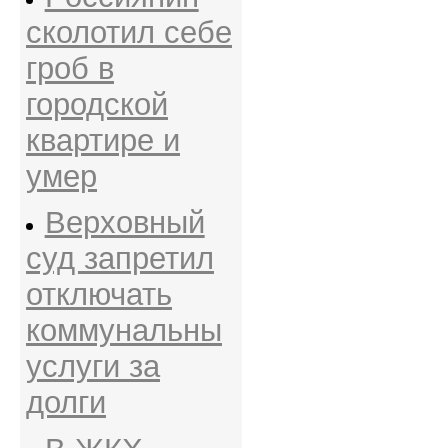
сколотил себе
гроб в
городской
квартире и
умер
Верховный
суд запретил
отключать
коммунальны
услуги за
долги