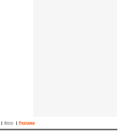
|
Фото
|
Реклама