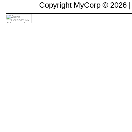
Copyright MyCorp © 2026