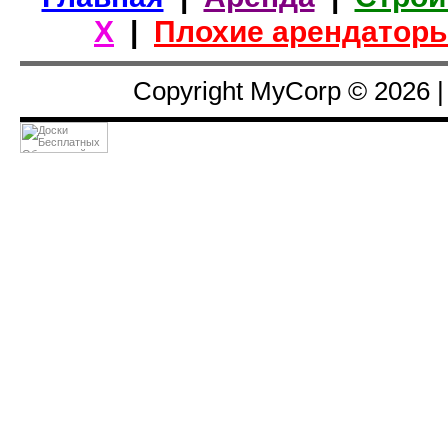
Х
|
Плохие арендатор
Copyright MyCorp © 2026