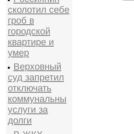
сколотил себе
гроб в
городской
квартире и
умер
Верховный
суд запретил
отключать
коммунальны
услуги за
долги