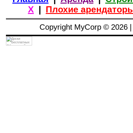
Х
|
Плохие арендатор
Copyright MyCorp © 2026