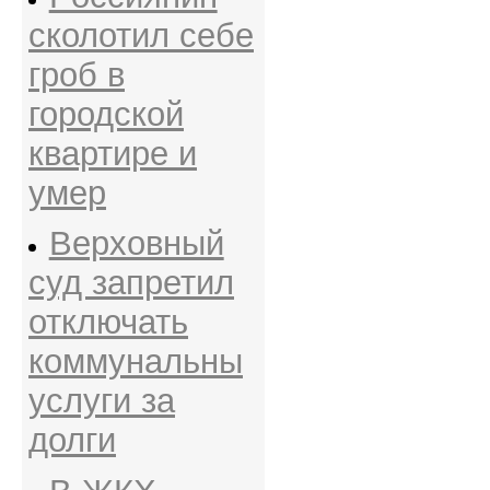
сколотил себе
гроб в
городской
квартире и
умер
Верховный
суд запретил
отключать
коммунальны
услуги за
долги