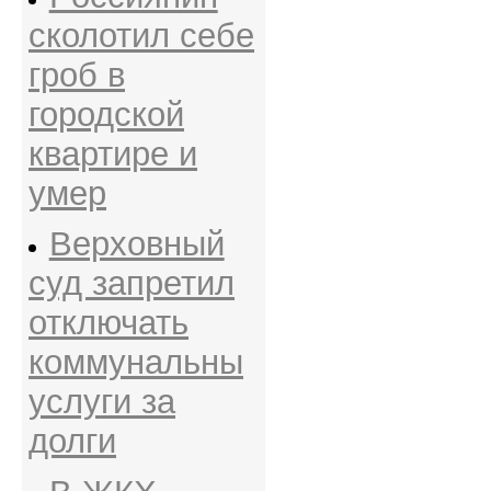
сколотил себе
гроб в
городской
квартире и
умер
Верховный
суд запретил
отключать
коммунальны
услуги за
долги