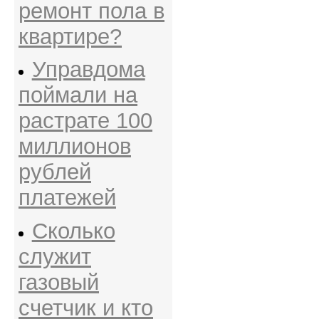
ремонт пола в
квартире?
Управдома
поймали на
растрате 100
миллионов
рублей
платежей
Сколько
служит
газовый
счетчик и кто