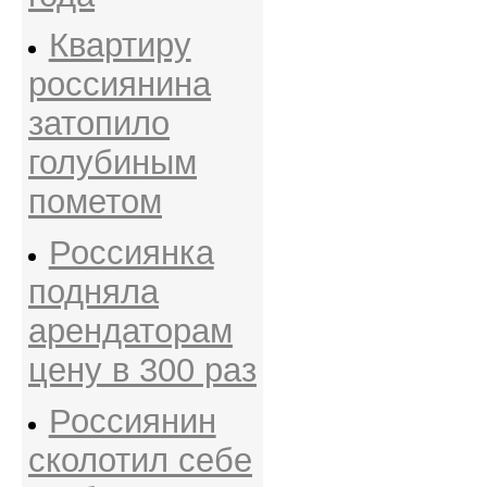
Квартиру
россиянина
затопило
голубиным
пометом
Россиянка
подняла
арендаторам
цену в 300 раз
Россиянин
сколотил себе