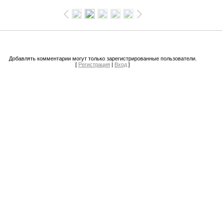
Добавлять комментарии могут только зарегистрированные пользователи.
[
Регистрация
|
Вход
]