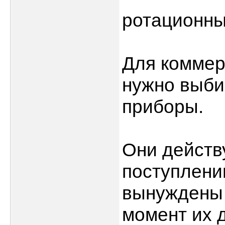
ротационны
Для коммер
нужно выби
приборы.
Они действу
поступлени
вынуждены 
момент их 