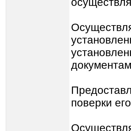
осуществля
Осуществля
установлен
установлен
документам
Предоставл
поверки его
Осуществля