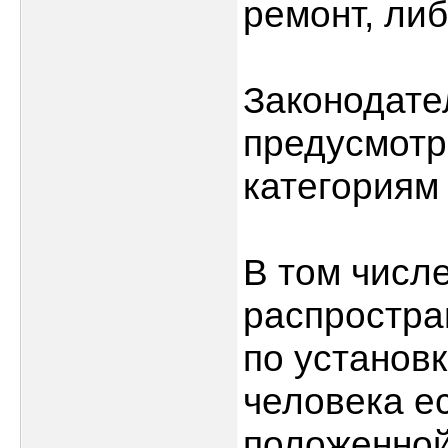
ремонт, либ
Законодате
предусмотр
категориям
В том числе
распростра
по установк
человека е
положенной