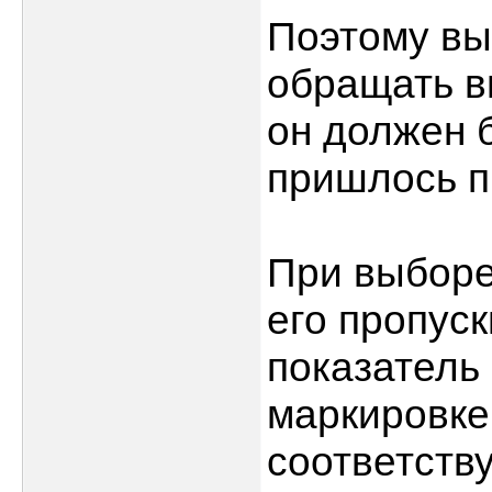
Поэтому вы
обращать в
он должен б
пришлось п
При выборе
его пропус
показатель
маркировке
соответству