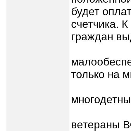
будет оплат
счетчика. К
граждан вы
малообеспе
только на 
многодетны
ветераны В