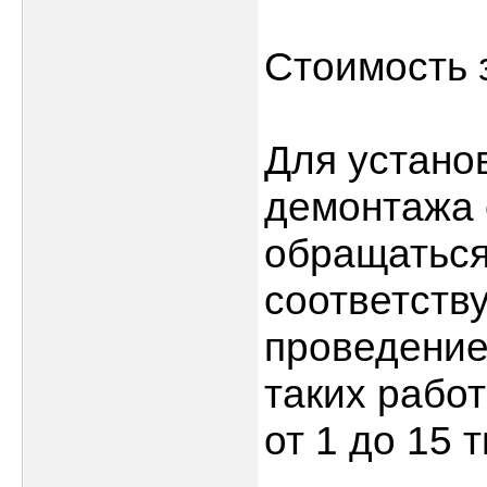
Стоимость 
Для установ
демонтажа 
обращаться
соответств
проведение
таких рабо
от 1 до 15 