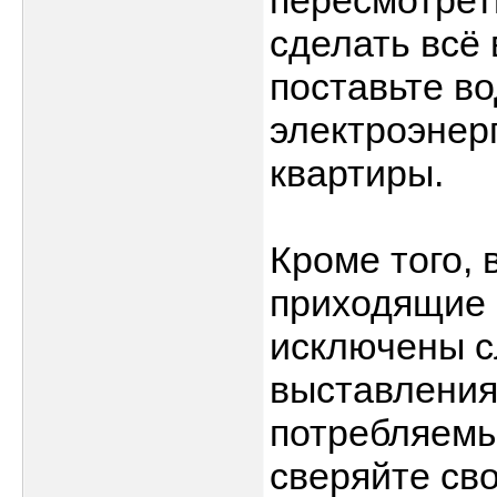
пересмотрет
сделать всё
поставьте во
электроэнер
квартиры.
Кроме того,
приходящие 
исключены с
выставления
потребляемы
сверяйте св