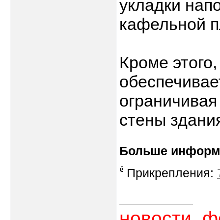
укладки напо
кафельной п
Кроме этого
обеспечивае
ограничивая
стены здани
Больше информ
Прикрепления:
новости, 