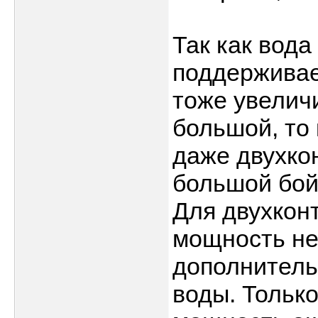
Так как вода
поддерживает
тоже увелич
большой, то 
даже двухко
большой бой
Для двухкон
мощность не
дополнитель
воды. Только