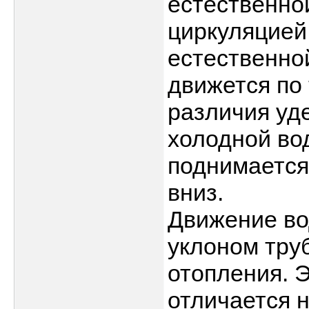
естественно
циркуляцией
естественно
движется по 
различия уде
холодной вод
поднимается
вниз.
Движение во
уклоном труб
отопления. 
отличается н