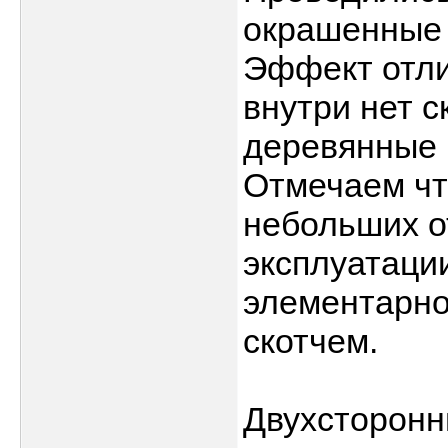
окрашенные 
Эффект отли
внутри нет с
деревянные 
Отмечаем чт
небольших о
эксплуатации
элементарно
скотчем.
Двухсторонн