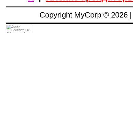
Copyright MyCorp © 2026