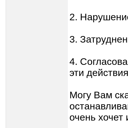
2. Нарушени
3. Затруднен
4. Согласова
эти действи
Могу Вам ска
останавлива
очень хочет 