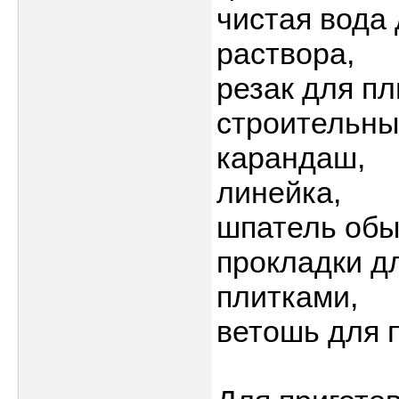
чистая вода
раствора,
резак для пл
строительны
карандаш,
линейка,
шпатель обы
прокладки д
плитками,
ветошь для 