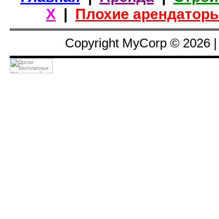
Х
|
Плохие арендатор
Copyright MyCorp © 2026