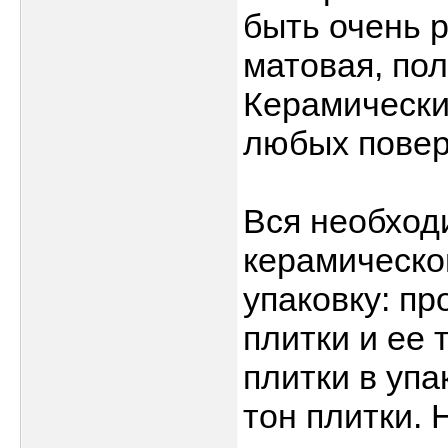
быть очень 
матовая, пол
Керамически
любых повер
Вся необход
керамическо
упаковку: пр
плитки и ее
плитки в упа
тон плитки. 