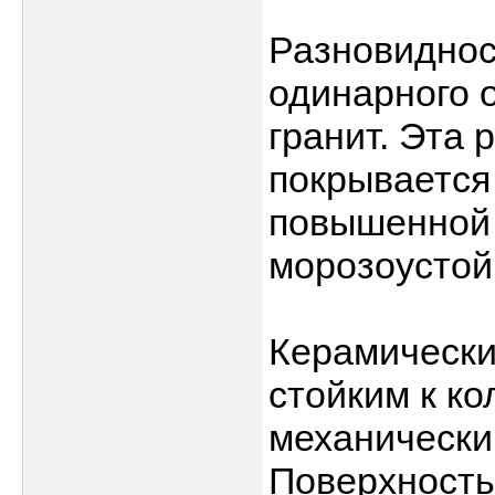
Разновиднос
одинарного 
гранит. Эта 
покрывается
повышенной 
морозоустой
Керамически
стойким к к
механически
Поверхность