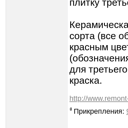
плитку треть
Керамическа
сорта (все о
красным цвет
(обозначени
для третьего
краска.
http://www.remont-
Прикрепления: